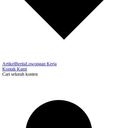
Artikel
Berita
Lowongan Kerja
Kontak Kami
Cari seluruh konten