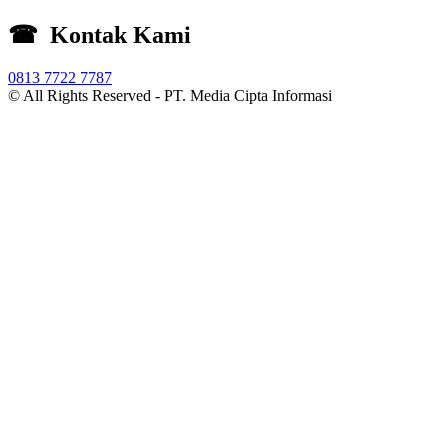
☎ Kontak Kami
0813 7722 7787
© All Rights Reserved -
PT. Media Cipta Informasi