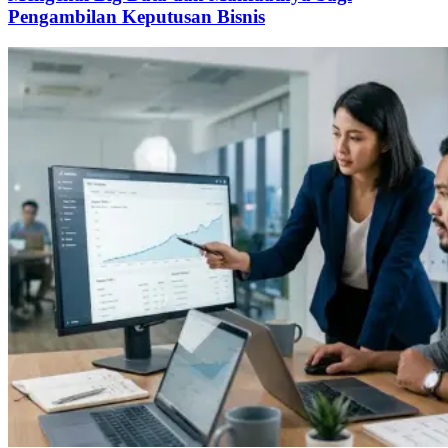
Pengambilan Keputusan Bisnis