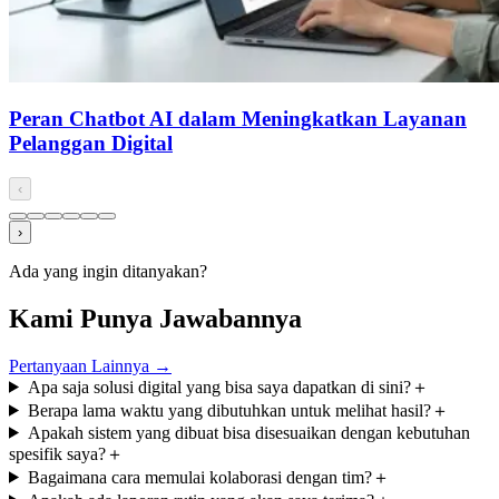
Peran Chatbot AI dalam Meningkatkan Layanan
Pelanggan Digital
‹
›
Ada yang ingin ditanyakan?
Kami Punya Jawabannya
Pertanyaan Lainnya
→
Apa saja solusi digital yang bisa saya dapatkan di sini?
＋
Berapa lama waktu yang dibutuhkan untuk melihat hasil?
＋
Apakah sistem yang dibuat bisa disesuaikan dengan kebutuhan
spesifik saya?
＋
Bagaimana cara memulai kolaborasi dengan tim?
＋