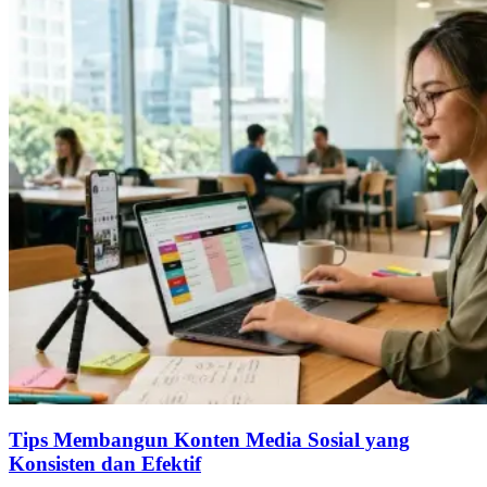
Tips Membangun Konten Media Sosial yang
Konsisten dan Efektif