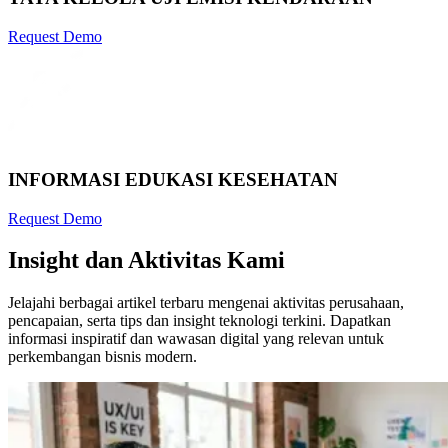
Request Demo
INFORMASI EDUKASI KESEHATAN
Request Demo
Insight dan Aktivitas Kami
Jelajahi berbagai artikel terbaru mengenai aktivitas perusahaan,
pencapaian, serta tips dan insight teknologi terkini. Dapatkan
informasi inspiratif dan wawasan digital yang relevan untuk
perkembangan bisnis modern.