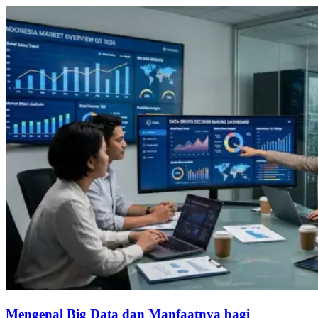
Mengenal Big Data dan Manfaatnya bagi