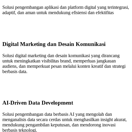
Solusi pengembangan aplikasi dan platform digital yang terintegrasi,
adaptif, dan aman untuk mendukung efisiensi dan efektifitas
Digital Marketing dan Desain Komunikasi
Solusi digital marketing dan desain komunikasi yang dirancang
untuk meningkatkan visibilitas brand, memperluas jangkauan
audiens, dan memperkuat pesan melalui konten kreatif dan strategi
berbasis data.
AI-Driven Data Development
Solusi pengembangan data berbasis AI yang mengolah dan
menganalisis data secara cerdas untuk menghasilkan insight akurat,
mendukung pengambilan keputusan, dan mendorong inovasi
berbasis teknologi.