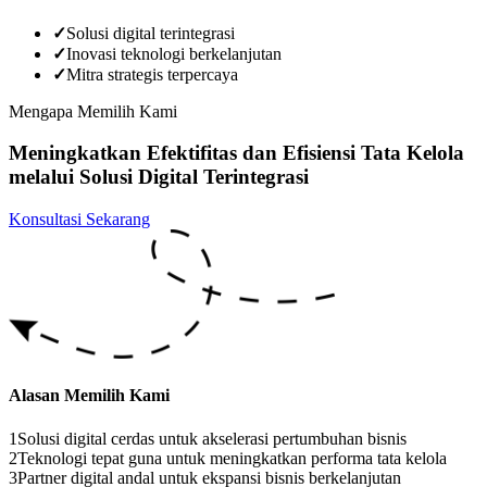
✓
Solusi digital terintegrasi
✓
Inovasi teknologi berkelanjutan
✓
Mitra strategis terpercaya
Mengapa Memilih Kami
Meningkatkan Efektifitas dan Efisiensi Tata Kelola
melalui Solusi Digital Terintegrasi
Konsultasi Sekarang
Alasan Memilih Kami
1
Solusi digital cerdas untuk akselerasi pertumbuhan bisnis
2
Teknologi tepat guna untuk meningkatkan performa tata kelola
3
Partner digital andal untuk ekspansi bisnis berkelanjutan