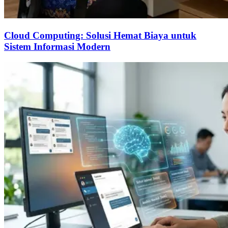
Cloud Computing: Solusi Hemat Biaya untuk
Sistem Informasi Modern