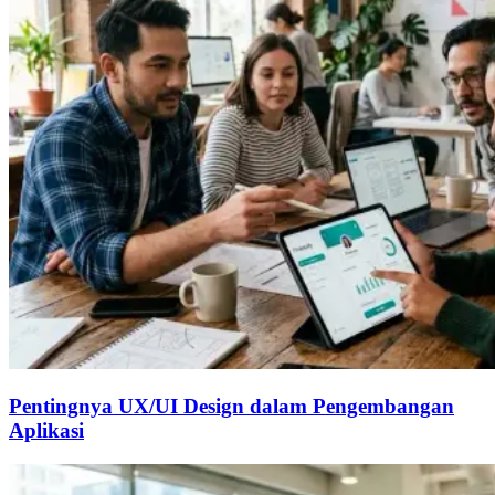
Pentingnya UX/UI Design dalam Pengembangan
Aplikasi