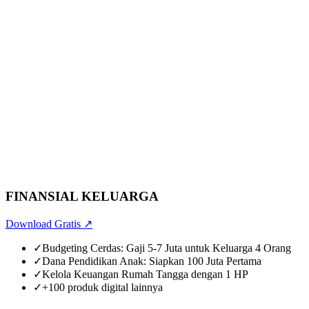
FINANSIAL KELUARGA
Download Gratis
↗
✓
Budgeting Cerdas: Gaji 5-7 Juta untuk Keluarga 4 Orang
✓
Dana Pendidikan Anak: Siapkan 100 Juta Pertama
✓
Kelola Keuangan Rumah Tangga dengan 1 HP
✓
+100 produk digital lainnya