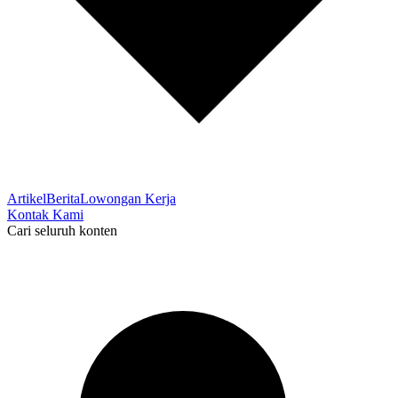
Artikel
Berita
Lowongan Kerja
Kontak Kami
Cari seluruh konten