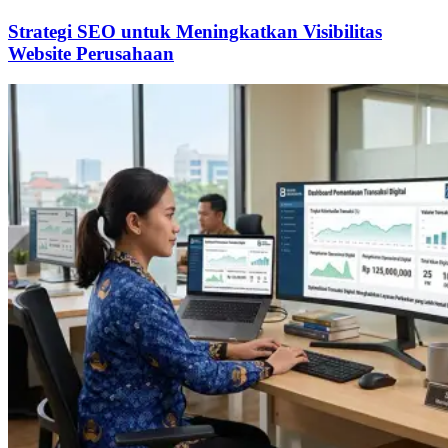
Strategi SEO untuk Meningkatkan Visibilitas
Website Perusahaan