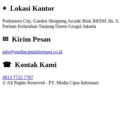
⌖ Lokasi Kantor
Podomoro City, Garden Shopping Arcade Blok B8/DH Jln. S.
Parman Kelurahan Tanjung Duren Grogol Jakarta
✉ Kirim Pesan
info@mediaciptainformasi.co.id
☎ Kontak Kami
0813 7722 7787
© All Rights Reserved -
PT. Media Cipta Informasi