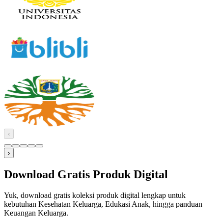
‹
›
Download Gratis Produk Digital
Yuk, download gratis koleksi produk digital lengkap untuk
kebutuhan Kesehatan Keluarga, Edukasi Anak, hingga panduan
Keuangan Keluarga.