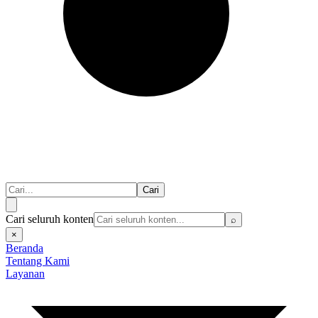
Cari
Cari seluruh konten
⌕
×
Beranda
Tentang Kami
Layanan