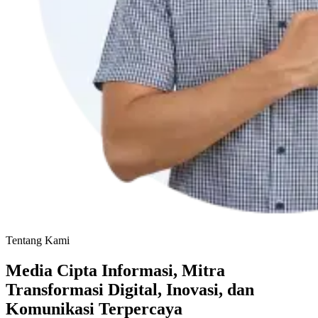
Tentang Kami
Media Cipta Informasi, Mitra
Transformasi Digital, Inovasi, dan
Komunikasi Terpercaya