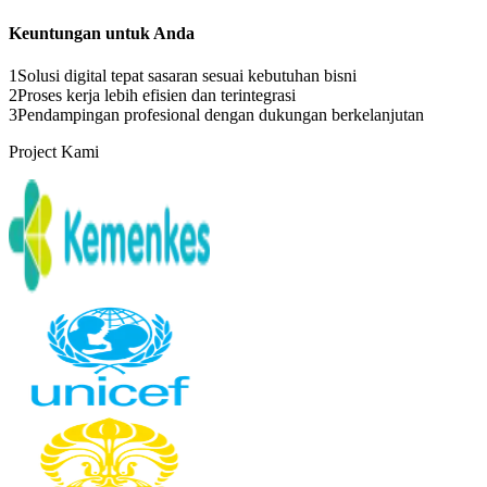
Keuntungan untuk Anda
1
Solusi digital tepat sasaran sesuai kebutuhan bisni
2
Proses kerja lebih efisien dan terintegrasi
3
Pendampingan profesional dengan dukungan berkelanjutan
Project Kami