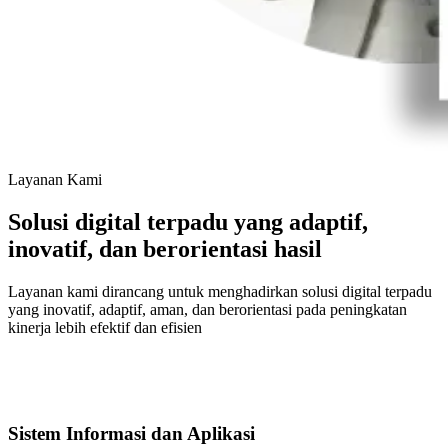
Layanan Kami
Solusi digital terpadu yang adaptif,
inovatif, dan berorientasi hasil
Layanan kami dirancang untuk menghadirkan solusi digital terpadu
yang inovatif, adaptif, aman, dan berorientasi pada peningkatan
kinerja lebih efektif dan efisien
Sistem Informasi dan Aplikasi