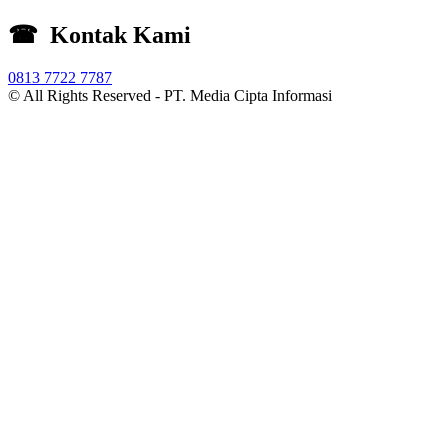
☎ Kontak Kami
0813 7722 7787
© All Rights Reserved -
PT. Media Cipta Informasi