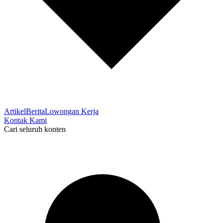
Artikel
Berita
Lowongan Kerja
Kontak Kami
Cari seluruh konten