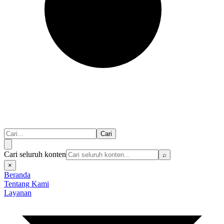
Cari
Cari seluruh konten
⌕
×
Beranda
Tentang Kami
Layanan