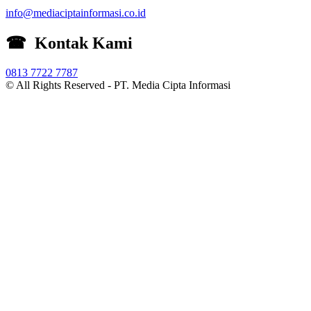
info@mediaciptainformasi.co.id
☎ Kontak Kami
0813 7722 7787
© All Rights Reserved -
PT. Media Cipta Informasi