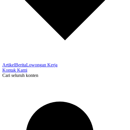
Artikel
Berita
Lowongan Kerja
Kontak Kami
Cari seluruh konten