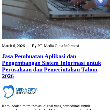
March 6, 2026
· By
PT. Media Cipta Informasi
Jasa Pembuatan Aplikasi dan
Pengembangan Sistem Informasi untuk
Perusahaan dan Pemerintahan Tahun
2026
Kami adalah mitra inovasi digital yang berdedikasi untuk