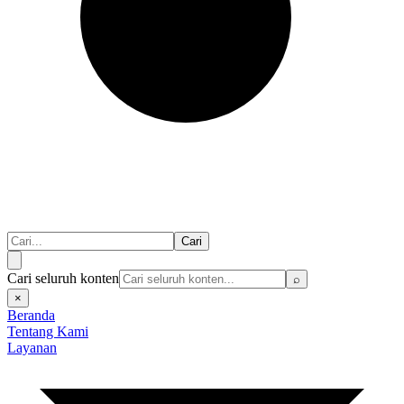
Cari
Cari seluruh konten
⌕
×
Beranda
Tentang Kami
Layanan