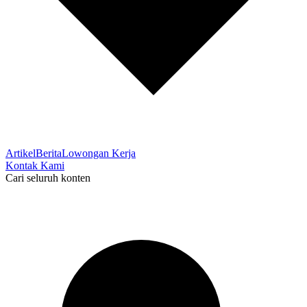
Artikel
Berita
Lowongan Kerja
Kontak Kami
Cari seluruh konten