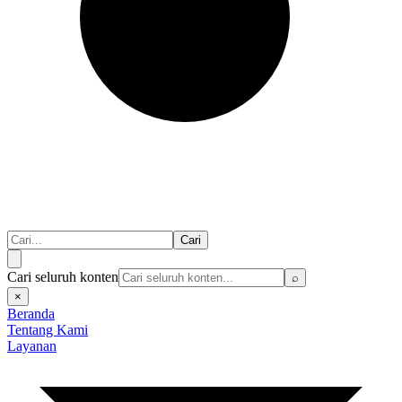
Cari
Cari seluruh konten
⌕
×
Beranda
Tentang Kami
Layanan