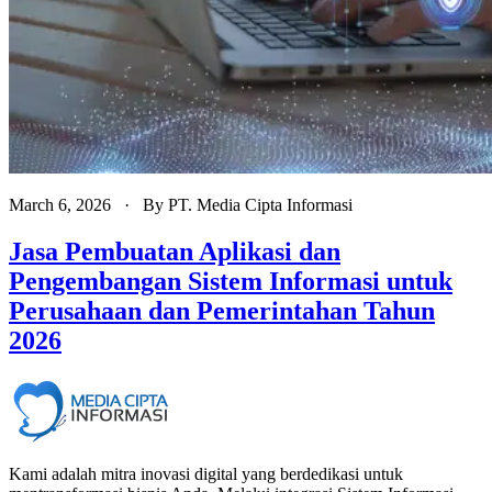
March 6, 2026
· By
PT. Media Cipta Informasi
Jasa Pembuatan Aplikasi dan
Pengembangan Sistem Informasi untuk
Perusahaan dan Pemerintahan Tahun
2026
Kami adalah mitra inovasi digital yang berdedikasi untuk