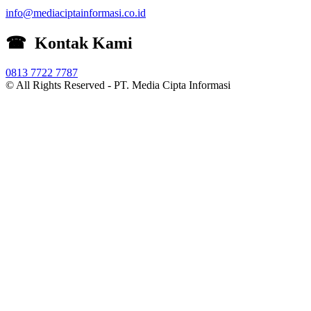
info@mediaciptainformasi.co.id
☎ Kontak Kami
0813 7722 7787
© All Rights Reserved -
PT. Media Cipta Informasi