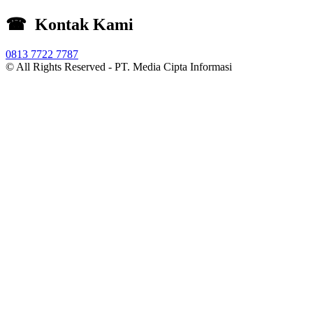
☎ Kontak Kami
0813 7722 7787
© All Rights Reserved -
PT. Media Cipta Informasi