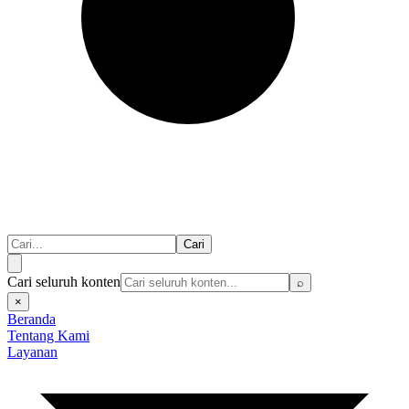
Cari
Cari seluruh konten
⌕
×
Beranda
Tentang Kami
Layanan