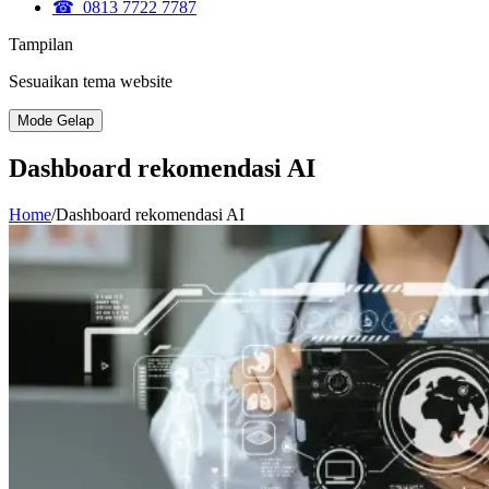
☎ 0813 7722 7787
Tampilan
Sesuaikan tema website
Mode Gelap
Dashboard rekomendasi AI
Home
/
Dashboard rekomendasi AI