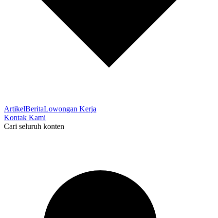
Artikel
Berita
Lowongan Kerja
Kontak Kami
Cari seluruh konten