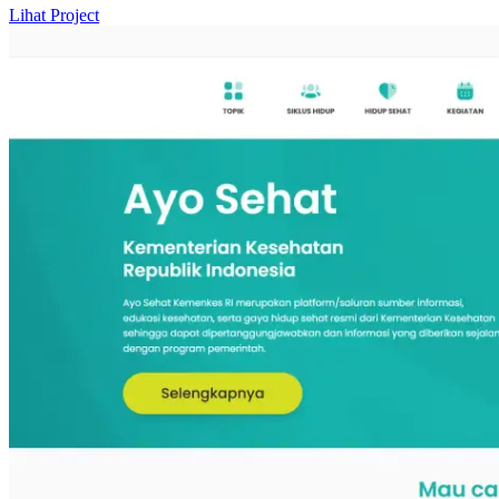
Lihat Project