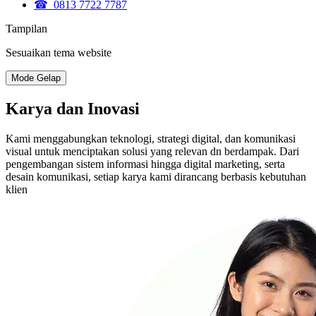
☎ 0813 7722 7787
Tampilan
Sesuaikan tema website
Mode Gelap
Karya dan Inovasi
Kami menggabungkan teknologi, strategi digital, dan komunikasi
visual untuk menciptakan solusi yang relevan dn berdampak. Dari
pengembangan sistem informasi hingga digital marketing, serta
desain komunikasi, setiap karya kami dirancang berbasis kebutuhan
klien