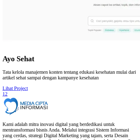
Ayo Sehat
Tata kelola manajemen konten tentang edukasi kesehatan mulai dari
artikel sehat sampai dengan kampanye kesehatan
Lihat Project
1
2
Kami adalah mitra inovasi digital yang berdedikasi untuk
mentransformasi bisnis Anda. Melalui integrasi Sistem Informasi
yang cerdas, strategi Digital Marketing yang tajam, serta Desain