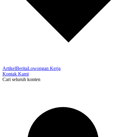
Artikel
Berita
Lowongan Kerja
Kontak Kami
Cari seluruh konten