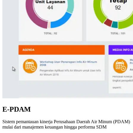
E-PDAM
Sistem pemantauan kinerja Perusahaan Daerah Air Minum (PDAM)
mulai dari manajemen keuangan hingga performa SDM