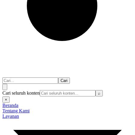
Cari
Cari seluruh konten
⌕
×
Beranda
Tentang Kami
Layanan