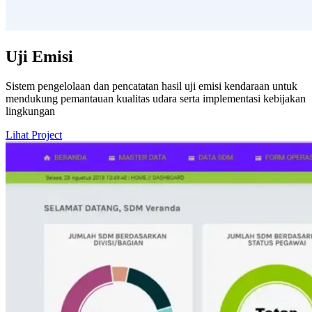
Uji Emisi
Sistem pengelolaan dan pencatatan hasil uji emisi kendaraan untuk
mendukung pemantauan kualitas udara serta implementasi kebijakan
lingkungan
Lihat Project