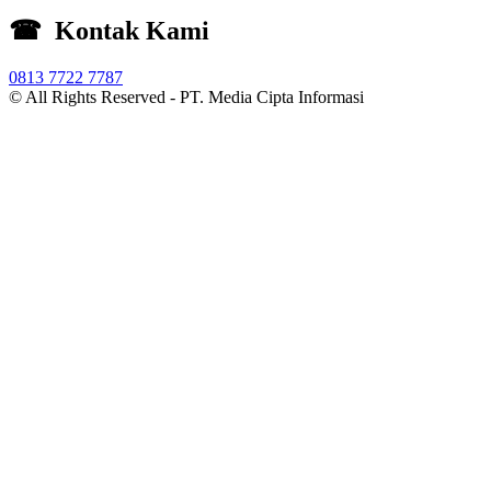
☎ Kontak Kami
0813 7722 7787
© All Rights Reserved -
PT. Media Cipta Informasi