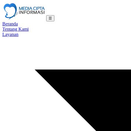
☰
Beranda
Tentang Kami
Layanan