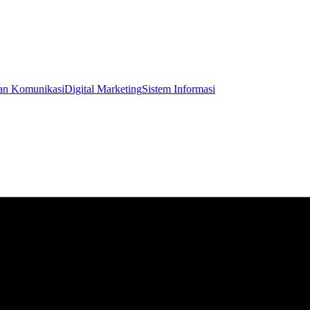
an Komunikasi
Digital Marketing
Sistem Informasi